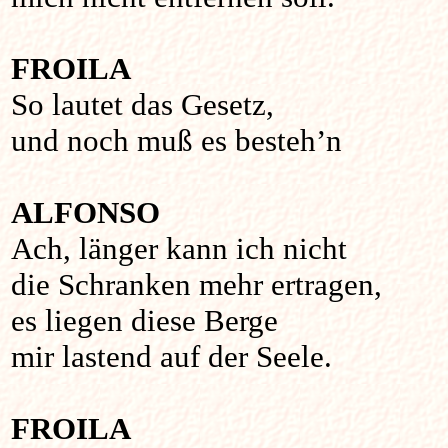
FROILA
So lautet das Gesetz,
und noch muß es besteh’n
ALFONSO
Ach, länger kann ich nicht
die Schranken mehr ertragen,
es liegen diese Berge
mir lastend auf der Seele.
FROILA