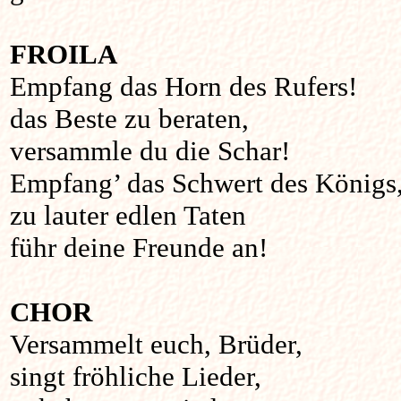
FROILA
Empfang das Horn des Rufers!
das Beste zu beraten,
versammle du die Schar!
Empfang’ das Schwert des Königs
zu lauter edlen Taten
führ deine Freunde an!
CHOR
Versammelt euch, Brüder,
singt fröhliche Lieder,