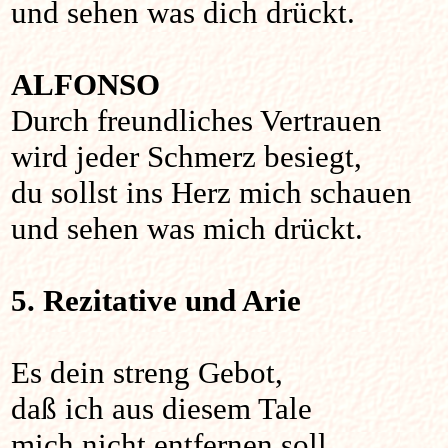
und sehen was dich drückt.
ALFONSO
Durch freundliches Vertrauen
wird jeder Schmerz besiegt,
du sollst ins Herz mich schauen
und sehen was mich drückt.
5. Rezitative und Arie
Es dein streng Gebot,
daß ich aus diesem Tale
mich nicht entfernen soll.