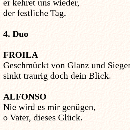
er kehret uns wieder,
der festliche Tag.
4. Duo
FROILA
Geschmückt von Glanz und Siege
sinkt traurig doch dein Blick.
ALFONSO
Nie wird es mir genügen,
o Vater, dieses Glück.