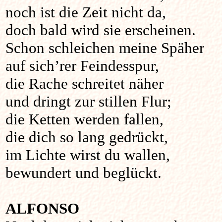
noch ist die Zeit nicht da,
doch bald wird sie erscheinen.
Schon schleichen meine Späher
auf sich’rer Feindesspur,
die Rache schreitet näher
und dringt zur stillen Flur;
die Ketten werden fallen,
die dich so lang gedrückt,
im Lichte wirst du wallen,
bewundert und beglückt.
ALFONSO