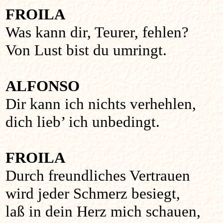
FROILA
Was kann dir, Teurer, fehlen?
Von Lust bist du umringt.
ALFONSO
Dir kann ich nichts verhehlen,
dich lieb’ ich unbedingt.
FROILA
Durch freundliches Vertrauen
wird jeder Schmerz besiegt,
laß in dein Herz mich schauen,