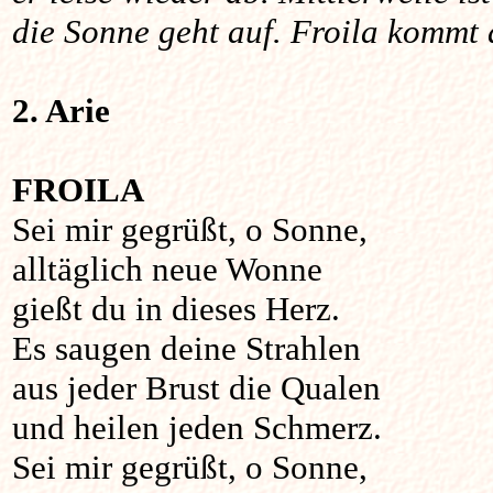
die Sonne geht auf. Froila kommt 
2. Arie
FROILA
Sei mir gegrüßt, o Sonne,
alltäglich neue Wonne
gießt du in dieses Herz.
Es saugen deine Strahlen
aus jeder Brust die Qualen
und heilen jeden Schmerz.
Sei mir gegrüßt, o Sonne,