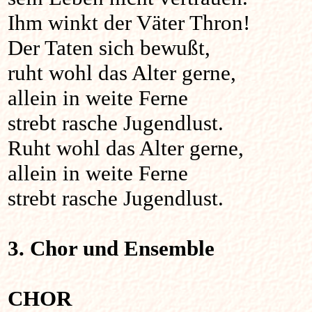
Ihm winkt der Väter Thron!
Der Taten sich bewußt,
ruht wohl das Alter gerne,
allein in weite Ferne
strebt rasche Jugendlust.
Ruht wohl das Alter gerne,
allein in weite Ferne
strebt rasche Jugendlust.
3. Chor und Ensemble
CHOR