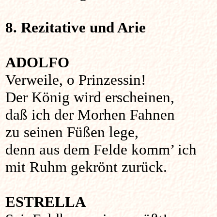
8. Rezitative und Arie
ADOLFO
Verweile, o Prinzessin!
Der König wird erscheinen,
daß ich der Morhen Fahnen
zu seinen Füßen lege,
denn aus dem Felde komm’ ich
mit Ruhm gekrönt zurück.
ESTRELLA