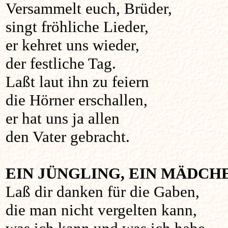
Versammelt euch, Brüder,
singt fröhliche Lieder,
er kehret uns wieder,
der festliche Tag.
Laßt laut ihn zu feiern
die Hörner erschallen,
er hat uns ja allen
den Vater gebracht.
EIN JÜNGLING, EIN MÄDCH
Laß dir danken für die Gaben,
die man nicht vergelten kann,