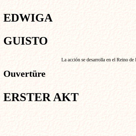
EDWIGA
GUISTO
La acción se desarrolla en el Reino de
Ouve
ERSTER AKT