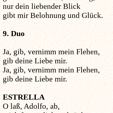
nur dein liebender Blick
gibt mir Belohnung und Glück.
9. Duo
Ja, gib, vernimm mein Flehen,
gib deine Liebe mir.
Ja, gib, vernimm mein Flehen,
gib deine Liebe mir.
ESTRELLA
O laß, Adolfo, ab,