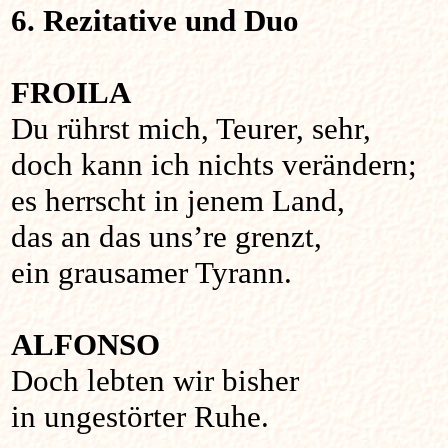
6. Rezitative und Duo
FROILA
Du rührst mich, Teurer, sehr,
doch kann ich nichts verändern;
es herrscht in jenem Land,
das an das uns’re grenzt,
ein grausamer Tyrann.
ALFONSO
Doch lebten wir bisher
in ungestörter Ruhe.