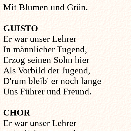
Mit Blumen und Grün.
GUISTO
Er war unser Lehrer
In männlicher Tugend,
Erzog seinen Sohn hier
Als Vorbild der Jugend,
D'rum bleib' er noch lange
Uns Führer und Freund.
CHOR
Er war unser Lehrer