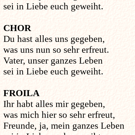
sei in Liebe euch geweiht.
CHOR
Du hast alles uns gegeben,
was uns nun so sehr erfreut.
Vater, unser ganzes Leben
sei in Liebe euch geweiht.
FROILA
Ihr habt alles mir gegeben,
was mich hier so sehr erfreut,
Freunde, ja, mein ganzes Leben