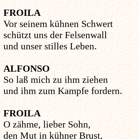
FROILA
Vor seinem kühnen Schwert
schützt uns der Felsenwall
und unser stilles Leben.
ALFONSO
So laß mich zu ihm ziehen
und ihm zum Kampfe fordern.
FROILA
O zähme, lieber Sohn,
den Mut in kühner Brust,