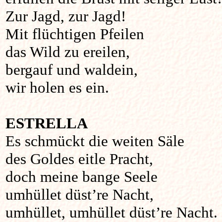
Zur Jagd, zur Jagd!
Mit flüchtigen Pfeilen
das Wild zu ereilen,
bergauf und waldein,
wir holen es ein.
ESTRELLA
Es schmückt die weiten Säle
des Goldes eitle Pracht,
doch meine bange Seele
umhüllet düst’re Nacht,
umhüllet, umhüllet düst’re Nacht.