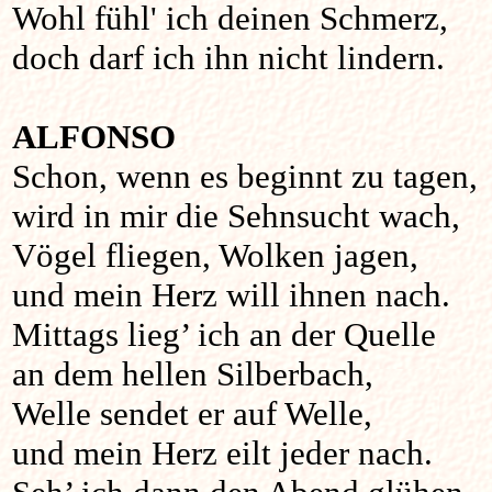
Wohl fühl' ich deinen Schmerz,
doch darf ich ihn nicht lindern.
ALFONSO
Schon, wenn es beginnt zu tagen,
wird in mir die Sehnsucht wach,
Vögel fliegen, Wolken jagen,
und mein Herz will ihnen nach.
Mittags lieg’ ich an der Quelle
an dem hellen Silberbach,
Welle sendet er auf Welle,
und mein Herz eilt jeder nach.