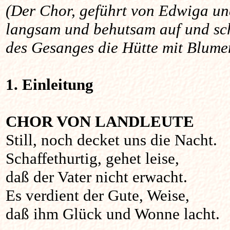
(Der Chor, geführt von Edwiga und
langsam und behutsam auf und s
des Gesanges die Hütte mit Blum
1. Einleitung
CHOR VON LANDLEUTE
Still, noch decket uns die Nacht.
Schaffethurtig, gehet leise,
daß der Vater nicht erwacht.
Es verdient der Gute, Weise,
daß ihm Glück und Wonne lacht.