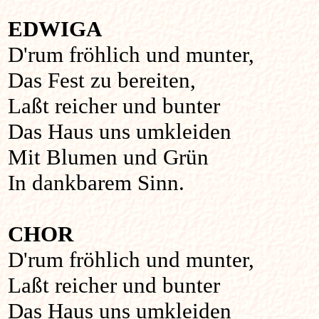
EDWIGA
D'rum fröhlich und munter,
Das Fest zu bereiten,
Laßt reicher und bunter
Das Haus uns umkleiden
Mit Blumen und Grün
In dankbarem Sinn.
CHOR
D'rum fröhlich und munter,
Laßt reicher und bunter
Das Haus uns umkleiden