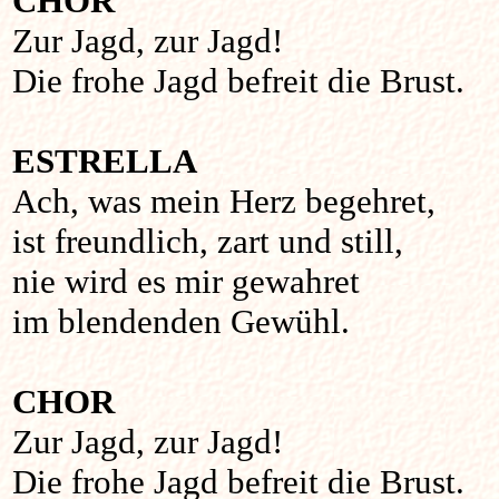
CHOR
Zur Jagd, zur Jagd!
Die frohe Jagd befreit die Brust.
ESTRELLA
Ach, was mein Herz begehret,
ist freundlich, zart und still,
nie wird es mir gewahret
im blendenden Gewühl.
CHOR
Zur Jagd, zur Jagd!
Die frohe Jagd befreit die Brust.