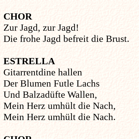
CHOR
Zur Jagd, zur Jagd!
Die frohe Jagd befreit die Brust.
ESTRELLA
Gitarrentdine hallen
Der Blumen Futle Lachs
Und Balzadüfte Wallen,
Mein Herz umhült die Nach,
Mein Herz umhült die Nach.