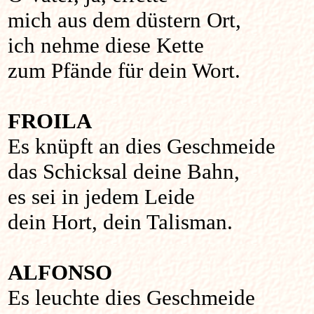
mich aus dem düstern Ort,
ich nehme diese Kette
zum Pfände für dein Wort.
FROILA
Es knüpft an dies Geschmeide
das Schicksal deine Bahn,
es sei in jedem Leide
dein Hort, dein Talisman.
ALFONSO
Es leuchte dies Geschmeide