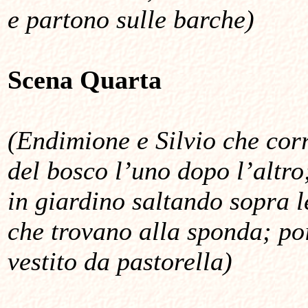
e partono sulle barche)
Scena Quarta
(Endimione e Silvio che cor
del bosco l’uno dopo l’altro
in giardino saltando sopra 
che trovano alla sponda; p
vestito da pastorella)