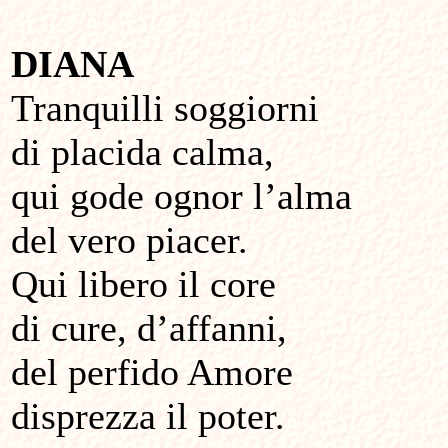
DIANA
Tranquilli soggiorni
di placida calma,
qui gode ognor l’alma
del vero piacer.
Qui libero il core
di cure, d’affanni,
del perfido Amore
disprezza il poter.