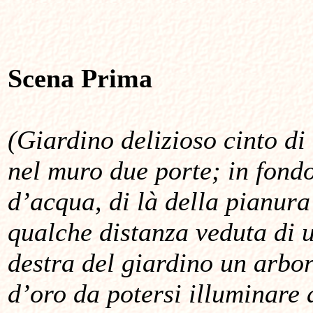
Scena Prima
(Giardino delizioso cinto di
nel muro due porte; in fond
d’acqua, di là della pianura
qualche distanza veduta di 
destra del giardino un arbo
d’oro da potersi illuminare 