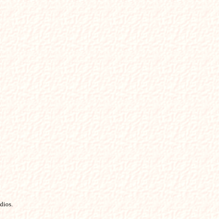
dios.