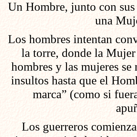
Un Hombre, junto con sus g
una Muje
Los hombres intentan conv
la torre, donde la Mujer
hombres y las mujeres se 
insultos hasta que el Hom
marca” (como si fuer
apuñ
Los guerreros comienza