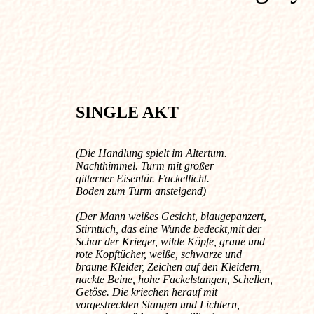
SINGLE AKT
(Die Handlung spielt im Altertum.
Nachthimmel. Turm mit großer
gitterner Eisentür. Fackellicht.
Boden zum Turm ansteigend)
(Der Mann weißes Gesicht, blaugepanzert,
Stirntuch, das eine Wunde bedeckt,mit der
Schar der Krieger, wilde Köpfe, graue und
rote Kopftücher, weiße, schwarze und
braune Kleider, Zeichen auf den Kleidern,
nackte Beine, hohe Fackelstangen, Schellen,
Getöse. Die kriechen herauf mit
vorgestreckten Stangen und Lichtern,