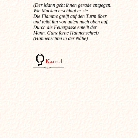
(Der Mann geht ihnen gerade entgegen.
Wie Mücken erschlägt er sie.
Die Flamme greift auf den Turm über
und reißt ihn von unten nach oben auf.
Durch die Feuergasse enteilt der
Mann. Ganz ferne Hahnenschrei)
(Hahnenschrei in der Nähe)