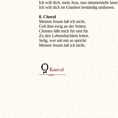
Ich will dich, mein Jesu, nun nimmermehr lassen
Ich will dich im Glauben beständig umfassen.
8. Choral 

Meinen Jesum laß ich nicht,

Geh ihm ewig an der Seiten;

Christus läßt mich für und für

Zu den Lebensbächlein leiten.

Selig, wer mit mir so spricht:

Meinen Jesum laß ich nicht.
