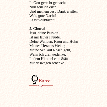
In Gott gerecht gemacht.

Nun will ich eilen

Und meinem Jesu Dank erteilen,

Welt, gute Nacht!

Es ist vollbracht!
5. Choral 

Jesu, deine Passion

Ist mir lauter Freude,

Deine Wunden, Kron und Hohn

Meines Herzens Weide;

Meine Seel auf Rosen geht,

Wenn ich dran gedenke,

In dem Himmel eine Stätt

Mir deswegen schenke.
