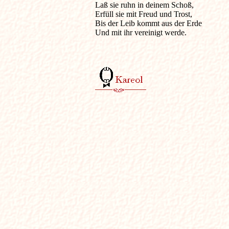
Laß sie ruhn in deinem Schoß,

Erfüll sie mit Freud und Trost,

Bis der Leib kommt aus der Erde

Und mit ihr vereinigt werde.
