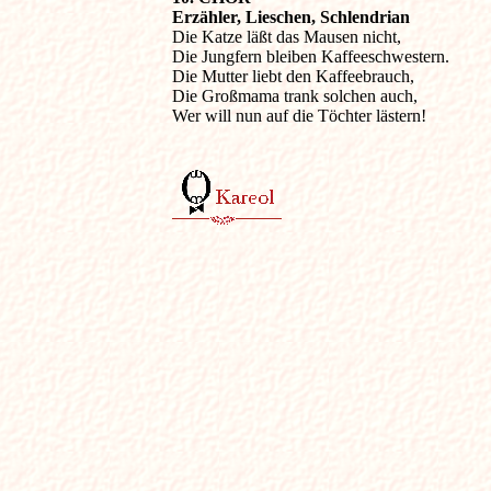
Erzähler, Lieschen, Schlendrian

Die Katze läßt das Mausen nicht,

Die Jungfern bleiben Kaffeeschwestern.

Die Mutter liebt den Kaffeebrauch,

Die Großmama trank solchen auch,

Wer will nun auf die Töchter lästern!
