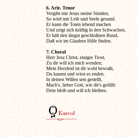
Vergibt mir Jesus meine Sünden,

So wird mir Leib und Seele gesund.

Er kann die Toten lebend machen

Und zeigt sich kräftig in den Schwachen, 

Er hält den längst geschloßnen Bund,

Daß wir im Glauben Hilfe finden. 

Herr Jesu Christ, einiger Trost,

Zu dir will ich mich wenden;

Mein Herzleid ist dir wohl bewußt,

Du kannst und wirst es enden.

In deinen Willen seis gestellt,

Mach's, lieber Gott, wie dir's gefällt:

Dein bleib und will ich bleiben.
