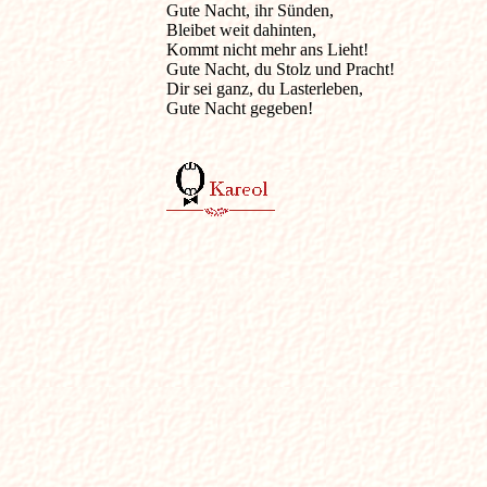
Gute Nacht, ihr Sünden,

Bleibet weit dahinten,

Kommt nicht mehr ans Lieht!

Gute Nacht, du Stolz und Pracht!

Dir sei ganz, du Lasterleben,

Gute Nacht gegeben!
