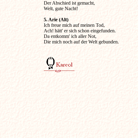
Der Abschied ist gemacht,

Welt, gute Nacht! 
5. Arie (Alt)

Ich freue mich auf meinen Tod,

Ach! hätt' er sich schon eingefunden.

Da entkomm' ich aller Not,

Die mich noch auf der Welt gebunden. 
