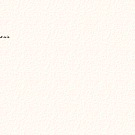
tencia
