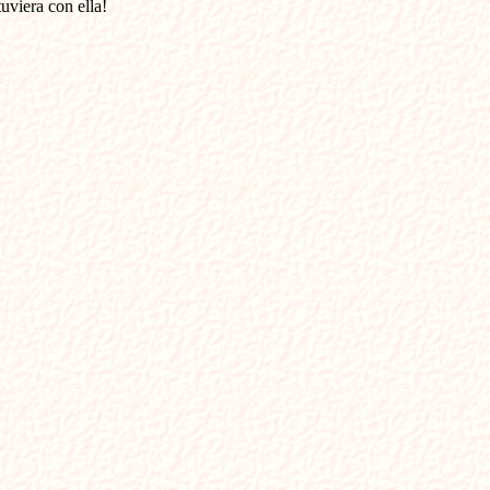
uviera con ella!
