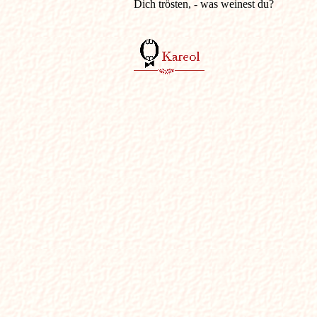
Dich trösten, - was weinest du?
