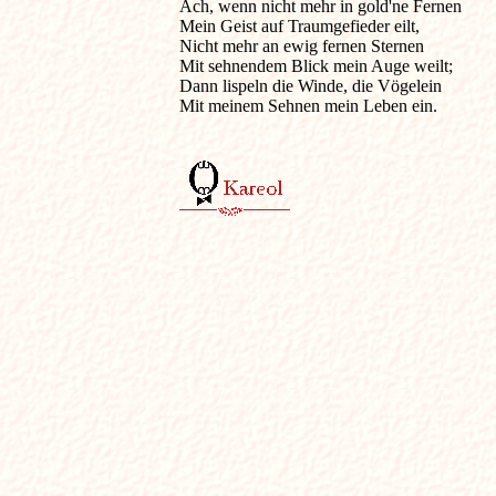
Ach, wenn nicht mehr in gold'ne Fernen 

Mein Geist auf Traumgefieder eilt, 

Nicht mehr an ewig fernen Sternen 

Mit sehnendem Blick mein Auge weilt; 

Dann lispeln die Winde, die Vögelein 

Mit meinem Sehnen mein Leben ein. 
