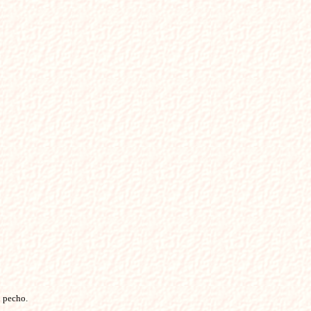
 pecho.
