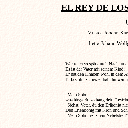
EL REY DE LOS 
Música Johann Karl
Letra Johann Wolf
Wer reitet so spät durch Nacht und
Es ist der Vater mit seinem Kind; 

Er hat den Knaben wohl in dem Ar
Er faßt ihn sicher, er hält ihn warm.
"Mein Sohn, 

was birgst du so bang dein Gesicht?
"Siehst, Vater, du den Erlkönig nich
Den Erlenkönig mit Kron und Schw
"Mein Sohn, es ist ein Nebelstreif"
