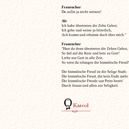
Frauenchor

Du sollst ja nicht weinen!
Alt

Ich habe übertreten die Zehn Gebot;

Ich gehe und weine ja bitterlich,

Ach komm und erbarme duch über mich."
Frauenchor

"Hast du denn übertreten die Zehen Gebot,

So fall auf die Knie und bete zu Gott!

Liebe nur Gott in alle Zeit,

So wirst du erlangen die himmlische Freud!"
Die himmlische Freud ist die Selige Stadt;

Die himmlische Freud, die kein Ende mehr h
Die himmlische Freude war Petro bereit'

Durch Jesum und allen zur Seligkeit.
