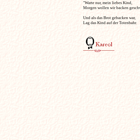
"Warte nur, mein liebes Kind, 

Morgen wollen wir backen geschw
Und als das Brot gebacken war, 

Lag das Kind auf der Totenbahr. 
