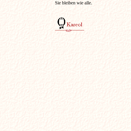
Sie bleiben wie alle.
