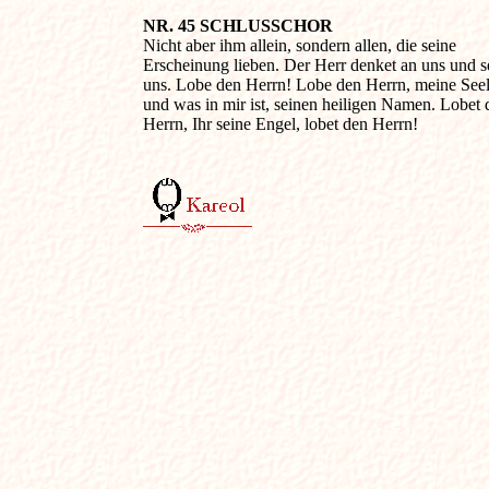
NR. 45 SCHLUSSCHOR

Nicht aber ihm allein, sondern allen, die seine 

Erscheinung lieben. Der Herr denket an uns und se
uns. Lobe den Herrn! Lobe den Herrn, meine Seele
und was in mir ist, seinen heiligen Namen. Lobet d
Herrn, Ihr seine Engel, lobet den Herrn!
