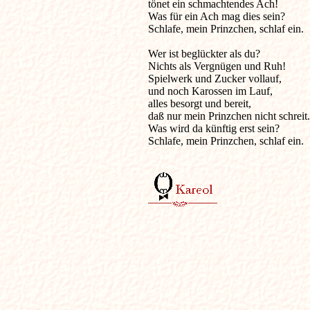
tönet ein schmachtendes Ach! 

Was für ein Ach mag dies sein? 

Schlafe, mein Prinzchen, schlaf ein. 

Wer ist beglückter als du? 

Nichts als Vergnügen und Ruh! 

Spielwerk und Zucker vollauf, 

und noch Karossen im Lauf, 

alles besorgt und bereit, 

daß nur mein Prinzchen nicht schreit. 
Was wird da künftig erst sein? 
