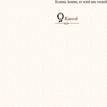
Komm, komm, er wird uns verzei