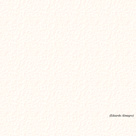
(Eduardo Almagro)