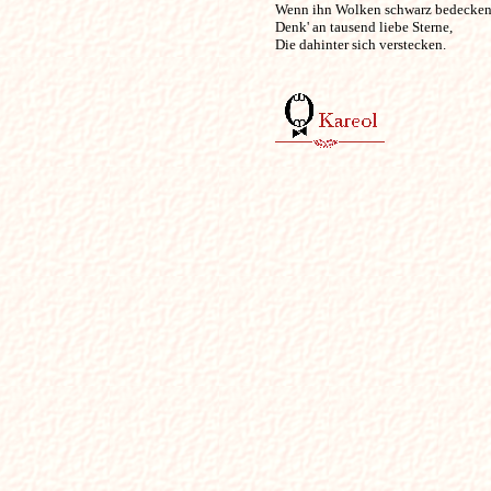
Wenn ihn Wolken schwarz bedecken;
Denk' an tausend liebe Sterne,

Die dahinter sich verstecken.
