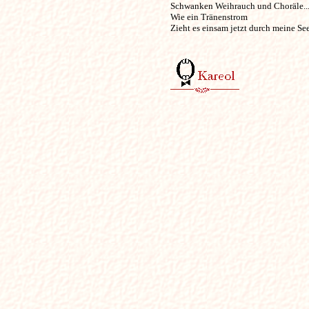
Schwanken Weihrauch und Choräle...
Wie ein Tränenstrom 

Zieht es einsam jetzt durch meine Seel