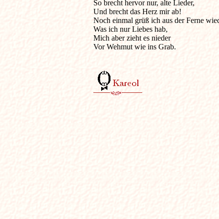
So brecht hervor nur, alte Lieder,

Und brecht das Herz mir ab!

Noch einmal grüß ich aus der Ferne wiede
Was ich nur Liebes hab,

Mich aber zieht es nieder

Vor Wehmut wie ins Grab.
