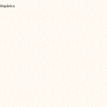
hispánica.