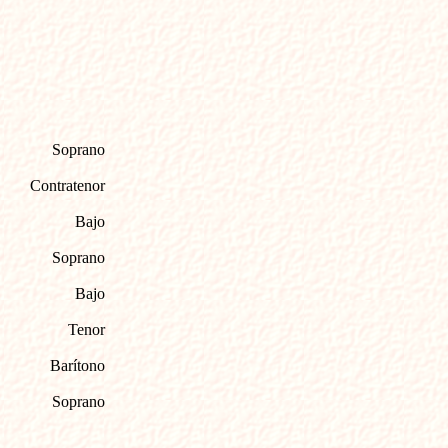
Soprano
Contratenor
Bajo
Soprano
Bajo
Tenor
Barítono
Soprano