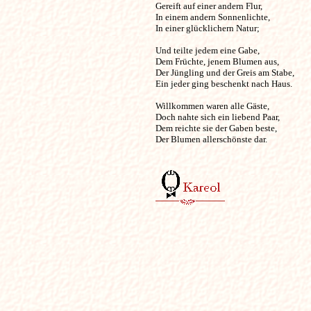
Gereift auf einer andern Flur,

In einem andern Sonnenlichte,

In einer glücklichern Natur;

Und teilte jedem eine Gabe,

Dem Früchte, jenem Blumen aus,

Der Jüngling und der Greis am Stabe,

Ein jeder ging beschenkt nach Haus.

Willkommen waren alle Gäste,

Doch nahte sich ein liebend Paar,

Dem reichte sie der Gaben beste,

Der Blumen allerschönste dar. 
