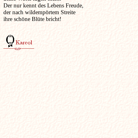
Der nur kennt des Lebens Freude,
der nach wildempörtem Streite
ihre schöne Blüte bricht!