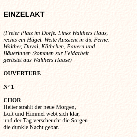
EINZELAKT
(Freier Platz im Dorfe. Links Walthers Haus,
rechts ein Hügel. Weite Aussieht in die Ferne.
Walther, Duval, Käthchen, Bauern und
Bäuerinnen (kommen zur Feldarbeit
gerüstet aus Walthers Hause)
OUVERTURE
Nº 1
CHOR
Heiter strahlt der neue Morgen,
Luft und Himmel webt sich klar,
und der Tag verscheucht die Sorgen
die dunkle Nacht gebar.