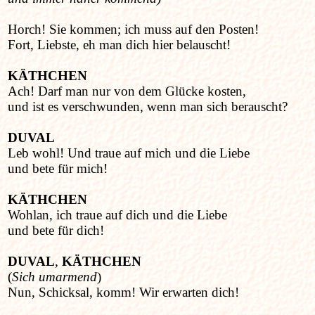
Horch! Sie kommen; ich muss auf den Posten!
Fort, Liebste, eh man dich hier belauscht!
KÄTHCHEN
Ach! Darf man nur von dem Glücke kosten,
und ist es verschwunden, wenn man sich berauscht?
DUVAL
Leb wohl! Und traue auf mich und die Liebe
und bete für mich!
KÄTHCHEN
Wohlan, ich traue auf dich und die Liebe
und bete für dich!
DUVAL
,
KÄTHCHEN
(
Sich umarmend
)
Nun, Schicksal, komm! Wir erwarten dich!