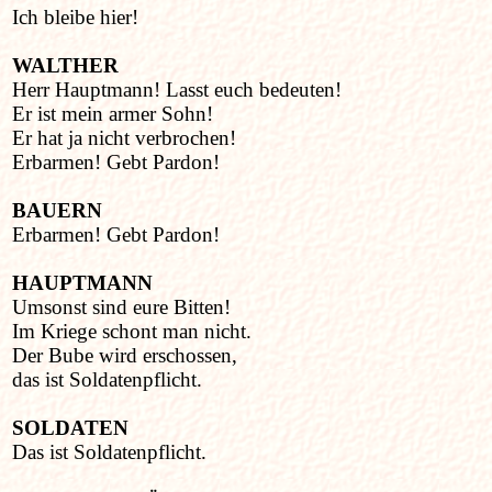
Ich bleibe hier!
WALTHER
Herr Hauptmann! Lasst euch bedeuten!
Er ist mein armer Sohn!
Er hat ja nicht verbrochen!
Erbarmen! Gebt Pardon!
BAUERN
Erbarmen! Gebt Pardon!
HAUPTMANN
Umsonst sind eure Bitten!
Im Kriege schont man nicht.
Der Bube wird erschossen,
das ist Soldatenpflicht.
SOLDATEN
Das ist Soldatenpflicht.