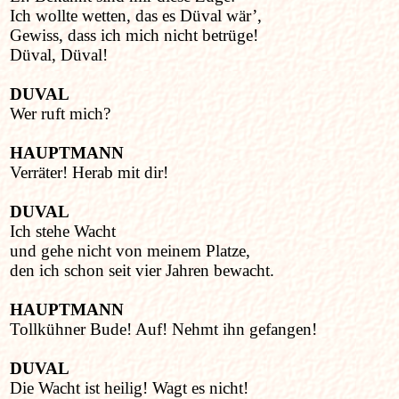
Ich wollte wetten, das es Düval wär’,
Gewiss, dass ich mich nicht betrüge!
Düval, Düval!
DUVAL
Wer ruft mich?
HAUPTMANN
Verräter! Herab mit dir!
DUVAL
Ich stehe Wacht
und gehe nicht von meinem Platze,
den ich schon seit vier Jahren bewacht.
HAUPTMANN
Tollkühner Bude! Auf! Nehmt ihn gefangen!
DUVAL
Die Wacht ist heilig! Wagt es nicht!