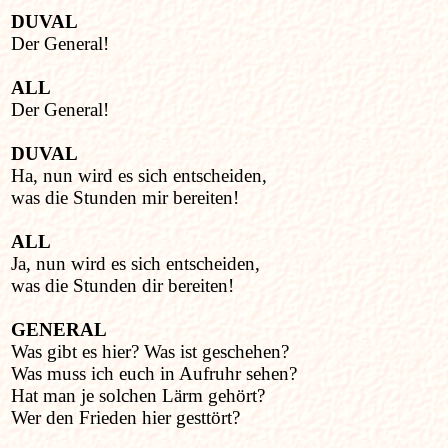
DUVAL
Der General!
ALL
Der General!
DUVAL
Ha, nun wird es sich entscheiden,
was die Stunden mir bereiten!
ALL
Ja, nun wird es sich entscheiden,
was die Stunden dir bereiten!
GENERAL
Was gibt es hier? Was ist geschehen?
Was muss ich euch in Aufruhr sehen?
Hat man je solchen Lärm gehört?
Wer den Frieden hier gesttört?