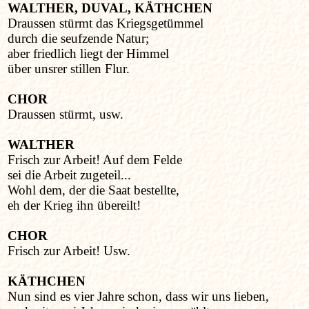
WALTHER, DUVAL, KÄTHCHEN
Draussen stürmt das Kriegsgetümmel
durch die seufzende Natur;
aber friedlich liegt der Himmel
über unsrer stillen Flur.
CHOR
Draussen stürmt, usw.
WALTHER
Frisch zur Arbeit! Auf dem Felde
sei die Arbeit zugeteil...
Wohl dem, der die Saat bestellte,
eh der Krieg ihn übereilt!
CHOR
Frisch zur Arbeit! Usw.
KÄTHCHEN
Nun sind es vier Jahre schon, dass wir uns lieben,