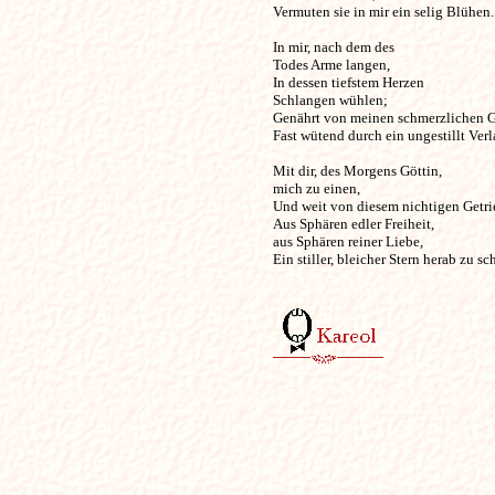
Vermuten sie in mir ein selig Blühen. 
In mir, nach dem des 

Todes Arme langen, 

In dessen tiefstem Herzen

Schlangen wühlen; 

Genährt von meinen schmerzlichen Ge
Fast wütend durch ein ungestillt Verl
Mit dir, des Morgens Göttin,

mich zu einen, 

Und weit von diesem nichtigen Getrie
Aus Sphären edler Freiheit,

aus Sphären reiner Liebe, 

Ein stiller, bleicher Stern herab zu sch