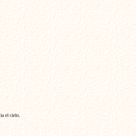
 el cielo. 
