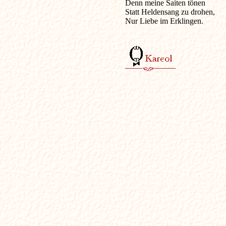
Denn meine Saiten tönen 

Statt Heldensang zu drohen, 

Nur Liebe im Erklingen. 
