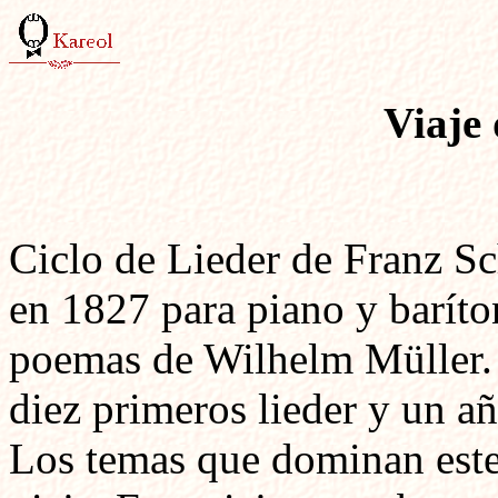
Viaje 
Ciclo de Lieder de Franz S
en 1827 para piano y baríto
poemas de Wilhelm Müller. 
diez primeros lieder y un añ
Los temas que dominan este 