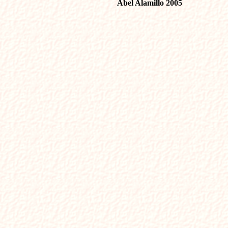
Abel Alamillo 2005