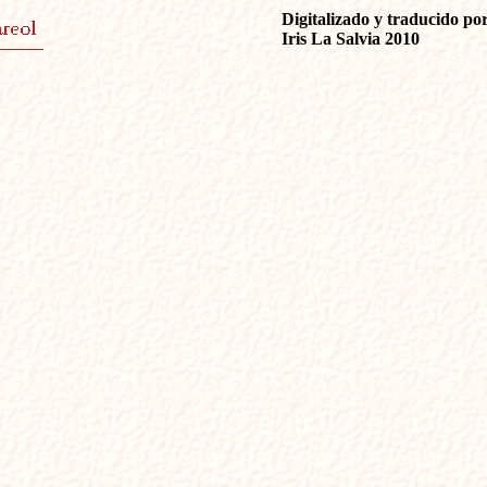
Digitalizado y traducido por
Iris La Salvia 2010