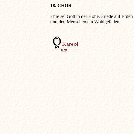
18. CHOR
Ehre sei Gott in der Höhe, Friede auf Erden 

und den Menschen ein Wohlgefallen. 
