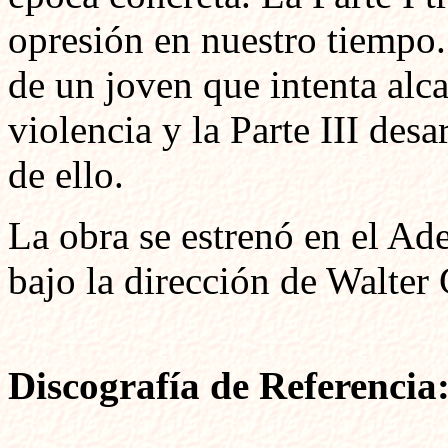
opresión en nuestro tiempo. 
de un joven que intenta alca
violencia y la Parte III des
de ello.
La obra se estrenó en el Ad
bajo la dirección de Walter
Discografía de Referencia