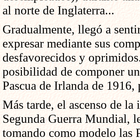
al norte de Inglaterra...
Gradualmente, llegó a sent
expresar mediante sus compo
desfavorecidos y oprimidos.
posibilidad de componer una
Pascua de Irlanda de 1916, 
Más tarde, el ascenso de la i
Segunda Guerra Mundial, l
tomando como modelo las P