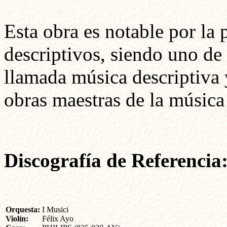
Esta obra es notable por la p
descriptivos, siendo uno de
llamada música descriptiva 
obras maestras de la música
Discografía de Referencia
Orquesta
:
I Musici
Violín
:
Félix Ayo