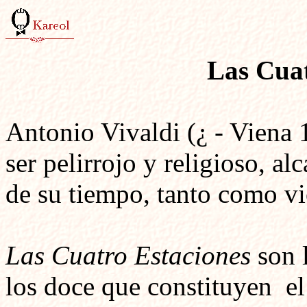
Las Cuat
Antonio Vivaldi (¿ - Viena 
ser pelirrojo y religioso, 
de su tiempo, tanto como vi
Las Cuatro Estaciones
son 
los doce que constituyen
e