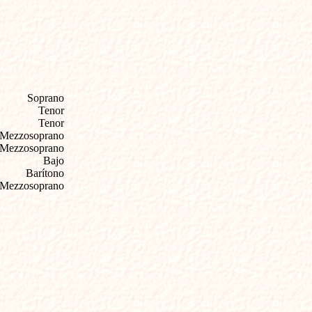
Soprano
Tenor
Tenor
Mezzosoprano
Mezzosoprano
Bajo
Barítono
Mezzosoprano