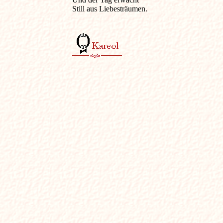
Still aus Liebesträumen.
