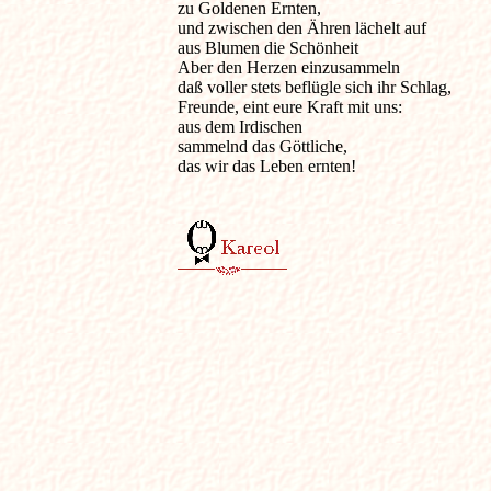
zu Goldenen Ernten,

und zwischen den Ähren lächelt auf

aus Blumen die Schönheit

Aber den Herzen einzusammeln

daß voller stets beflügle sich ihr Schlag,

Freunde, eint eure Kraft mit uns:

aus dem Irdischen

sammelnd das Göttliche,

das wir das Leben ernten!
