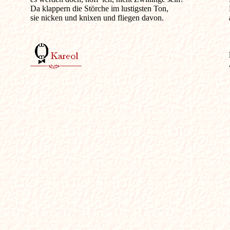
Da klappern die Störche im lustigsten Ton,

sie nicken und knixen und fliegen davon.
