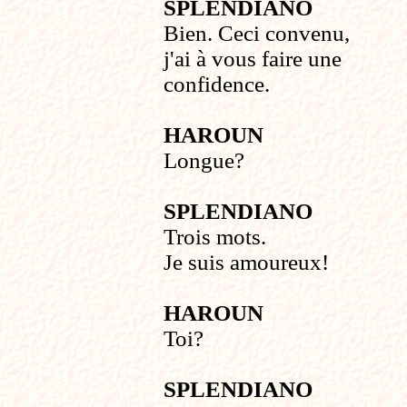
SPLENDIANO
Bien. Ceci convenu,
j'ai à vous faire une
confidence.
HAROUN
Longue?
SPLENDIANO
Trois mots.
Je suis amoureux!
HAROUN
Toi?
SPLENDIANO