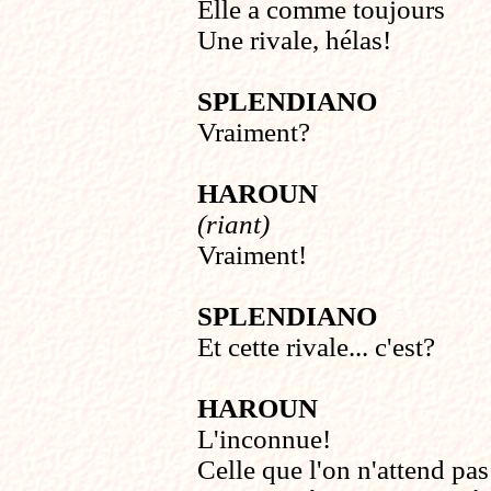
Elle a comme toujours
Une rivale, hélas!
SPLENDIANO
Vraiment?
HAROUN
(riant)
Vraiment!
SPLENDIANO
Et cette rivale... c'est?
HAROUN
L'inconnue!
Celle que l'on n'attend pas