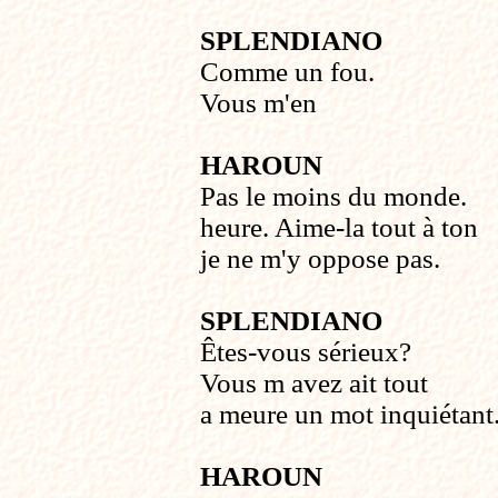
SPLENDIANO
Comme un fou.
Vous m'en
HAROUN
Pas le moins du monde.
heure. Aime-la tout à ton
je ne m'y oppose pas.
SPLENDIANO
Êtes-vous sérieux?
Vous m avez ait tout
a meure un mot inquiétant
HAROUN