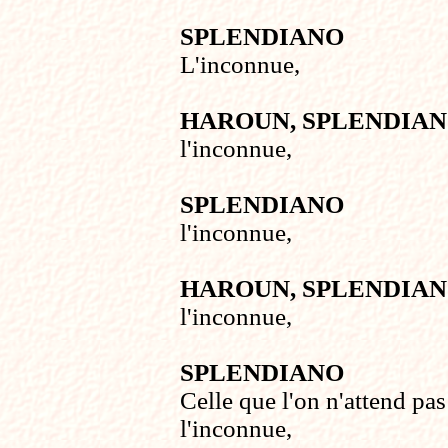
SPLENDIANO
L'inconnue,
HAROUN, SPLENDIA
l'inconnue,
SPLENDIANO
l'inconnue,
HAROUN, SPLENDIA
l'inconnue,
SPLENDIANO
Celle que l'on n'attend pas
l'inconnue,