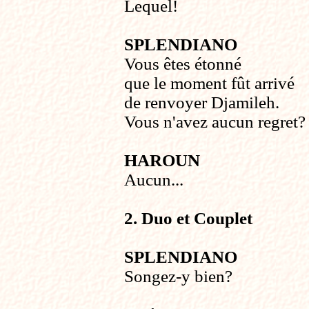
Lequel!
SPLENDIANO
Vous êtes étonné
que le moment fût arrivé
de renvoyer Djamileh.
Vous n'avez aucun regret?
HAROUN
Aucun...
2. Duo et Couplet
SPLENDIANO
Songez-y bien?