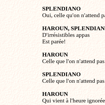
SPLENDIANO
Oui, celle qu'on n'attend p
HAROUN, SPLENDIA
D'irrésistibles appas
Est parée!
HAROUN
Celle que l'on n'attend pas
SPLENDIANO
Celle que l'on n'attend pas
HAROUN
Qui vient à l'heure ignorée