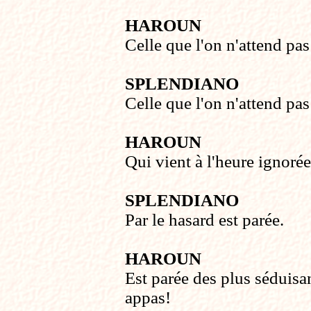
HAROUN
Celle que l'on n'attend pas
SPLENDIANO
Celle que l'on n'attend pas
HAROUN
Qui vient à l'heure ignorée
SPLENDIANO
Par le hasard est parée.
HAROUN
Est parée des plus séduisa
appas!