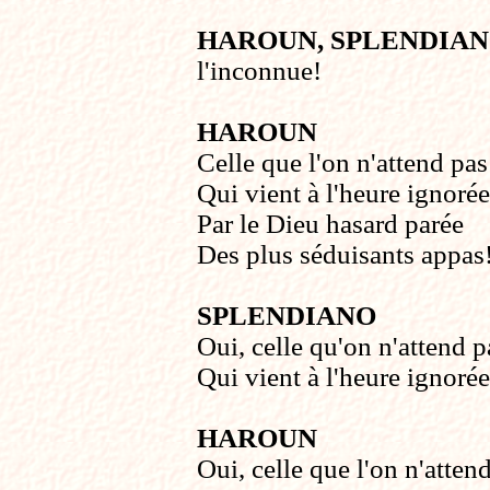
HAROUN, SPLENDIA
l'inconnue!
HAROUN
Celle que l'on n'attend pas
Qui vient à l'heure ignorée
Par le Dieu hasard parée
Des plus séduisants appas
SPLENDIANO
Oui, celle qu'on n'attend p
Qui vient à l'heure ignorée
HAROUN
Oui, celle que l'on n'atten