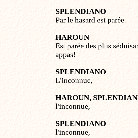
SPLENDIANO
Par le hasard est parée.
HAROUN
Est parée des plus séduisa
appas!
SPLENDIANO
L'inconnue,
HAROUN, SPLENDIA
l'inconnue,
SPLENDIANO
l'inconnue,