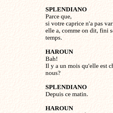
SPLENDIANO
Parce que,
si votre caprice n'a pas var
elle a, comme on dit, fini 
temps.
HAROUN
Bah!
Il y a un mois qu'elle est 
nous?
SPLENDIANO
Depuis ce matin.
HAROUN