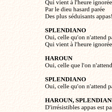
Qui vient à l'heure ignorée
Par le dieu hasard parée
Des plus séduisants appas
SPLENDIANO
Oui, celle qu'on n'attend p
Qui vient à l'heure ignorée
HAROUN
Oui, celle que l'on n'atten
SPLENDIANO
Oui, celle qu'on n'attend p
HAROUN, SPLENDIA
D'irrésistibles appas est pa