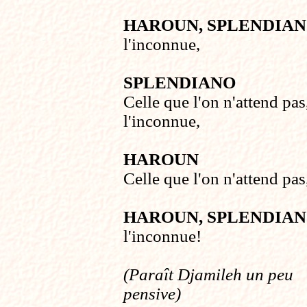
HAROUN, SPLENDIA
l'inconnue,
SPLENDIANO
Celle que l'on n'attend pas
l'inconnue,
HAROUN
Celle que l'on n'attend pas
HAROUN, SPLENDIA
l'inconnue!
(Paraît Djamileh un peu
pensive)