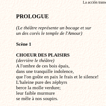
La acción trans
PROLOGUE
(Le théâtre représente un bocage et sur
un des corés le temple de l'Amour)
Scène 1
CHOEUR DES PLAISIRS
(derrière le théâtre)
A l'ombre de ces bois épais,
dans une tranquille indolence,
que l'on goûte en paix le frais et le silence!
L'haleine pure des zéphyrs
berce la molle verdure;
leur faible murmure
se mêle à nos soupirs.