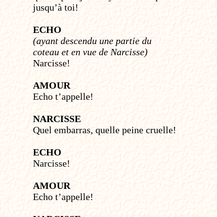
jusqu’à toi!
ECHO
(ayant descendu une partie du
coteau et en vue de Narcisse)
Narcisse!
AMOUR
Echo t’appelle!
NARCISSE
Quel embarras, quelle peine cruelle!
ECHO
Narcisse!
AMOUR
Echo t’appelle!