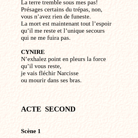
La terre tremble sous mes pas!
Présages certains du trépas, non,
vous n’avez rien de funeste.
La mort est maintenant tout l’espoir
qu’il me reste et l’unique secours
qui ne me fuira pas.
CYNIRE
N’exhalez point en pleurs la force
qu’il vous reste,
je vais fléchir Narcisse
ou mourir dans ses bras.
ACTE SECOND
Scène 1