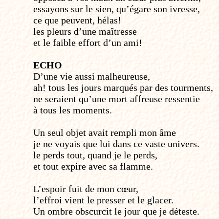
essayons sur le sien, qu’égare son ivresse,
ce que peuvent, hélas!
les pleurs d’une maîtresse
et le faible effort d’un ami!
ECHO
D’une vie aussi malheureuse,
ah! tous les jours marqués par des tourments,
ne seraient qu’une mort affreuse ressentie
à tous les moments.
Un seul objet avait rempli mon âme
je ne voyais que lui dans ce vaste univers.
le perds tout, quand je le perds,
et tout expire avec sa flamme.
L’espoir fuit de mon cœur,
l’effroi vient le presser et le glacer.
Un ombre obscurcit le jour que je déteste.