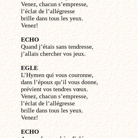
Venez, chacun s’empresse,
l’éclat de l’allégresse
brille dans tous les yeux.
Venez!
ECHO
Quand j’étais sans tendresse,
j’allais chercher vos jeux.
EGLE
L’Hymen qui vous couronne,
dans l’époux qu’il vous donne,
prévient vos tendres vœux.
Venez, chacun s’empresse,
l’éclat de l’allégresse
brille dans tous les yeux.
Venez!
ECHO