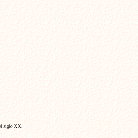
el siglo XX.