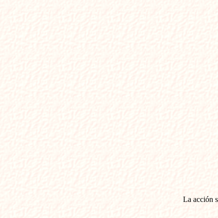
La acción s