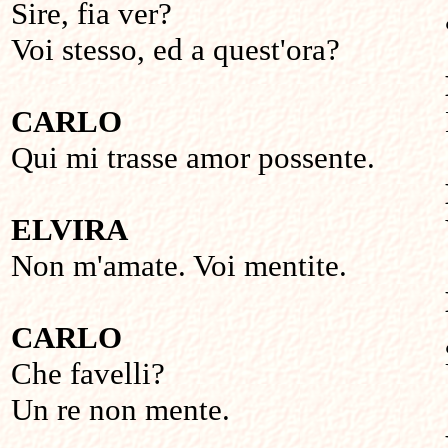
Sire, fia ver?
Voi stesso, ed a quest'ora?
CARLO
Qui mi trasse amor possente.
ELVIRA
Non m'amate. Voi mentite.
CARLO
Che favelli?
Un re non mente.