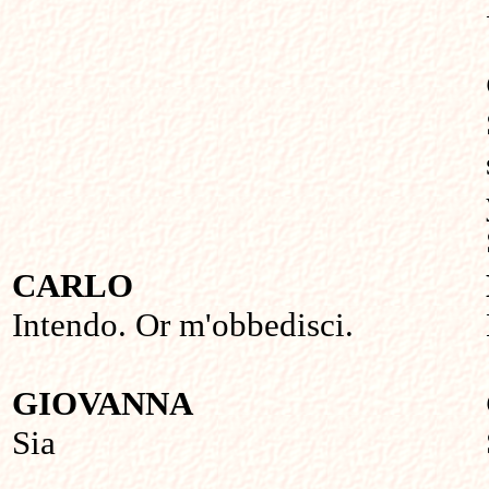
CARLO
Intendo. Or m'obbedisci.
GIOVANNA
Sia