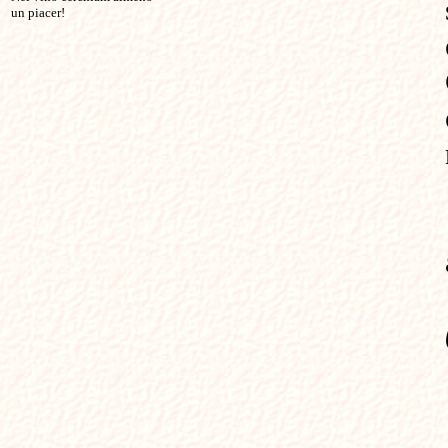
un piacer!