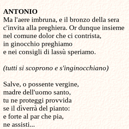
ANTONIO
Ma l'aere imbruna, e il bronzo della sera
c'invita alla preghiera. Or dunque insieme
nel comune dolor che ci contrista,
in ginocchio preghiamo
e nei consigli di lassù speriamo.
(tutti si scoprono e s'inginocchiano)
Salve, o possente vergine,
madre dell'uomo santo,
tu ne proteggi provvida
se il dìverrà del pianto:
e forte al par che pia,
ne assisti...