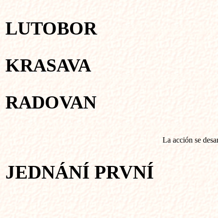
LUTOBOR
KRASAVA
RADOVAN
La acción se desar
JEDNÁNÍ PRVNÍ