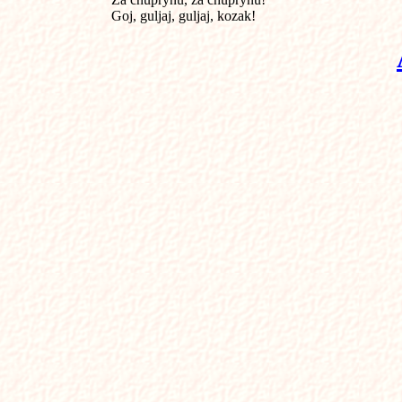
Goj, guljaj, guljaj, kozak!